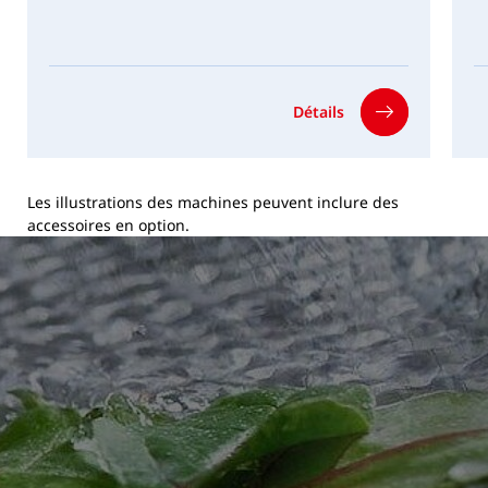
Détails
Les illustrations des machines peuvent inclure des
accessoires en option.