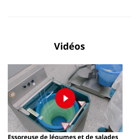
Vidéos
Essoreuse de légumes et de salades