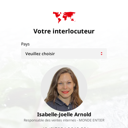
Votre interlocuteur
Pays
Isabelle-Joelle Arnold
Responsable des ventes internes - MONDE ENTIER