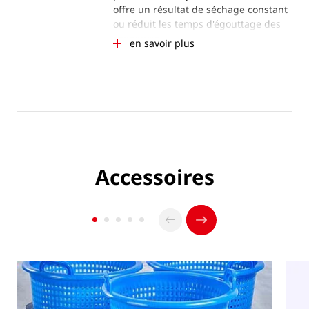
offre un résultat de séchage constant
ou réduit les temps d'égouttage des
conserves.
en savoir plus
Accessoires