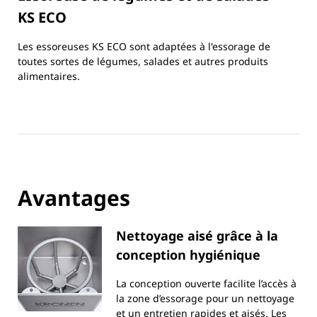
KS ECO
Les essoreuses KS ECO sont adaptées à l'essorage de
toutes sortes de légumes, salades et autres produits
alimentaires.
Avantages
Nettoyage aisé grâce à la
conception hygiénique
La conception ouverte facilite l’accès à
la zone d’essorage pour un nettoyage
et un entretien rapides et aisés. Les