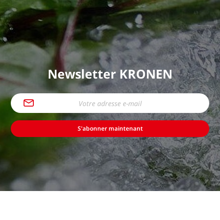
Newsletter KRONEN
S'abonner maintenant