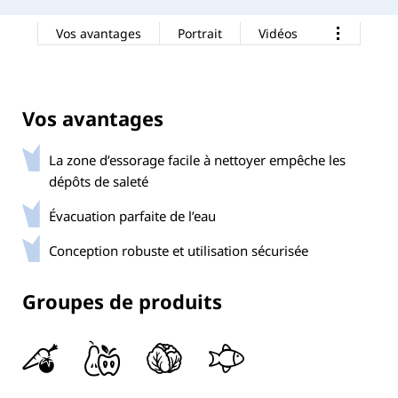
Vos avantages
Portrait
Vidéos
Vos avantages
La zone d’essorage facile à nettoyer empêche les
dépôts de saleté
Évacuation parfaite de l’eau
Conception robuste et utilisation sécurisée
Groupes de produits