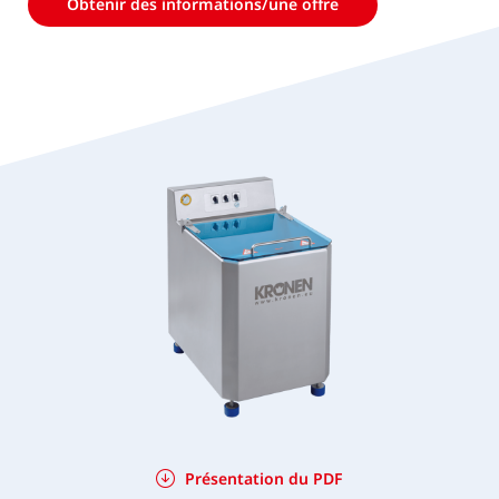
Obtenir des informations/une offre
Présentation du PDF