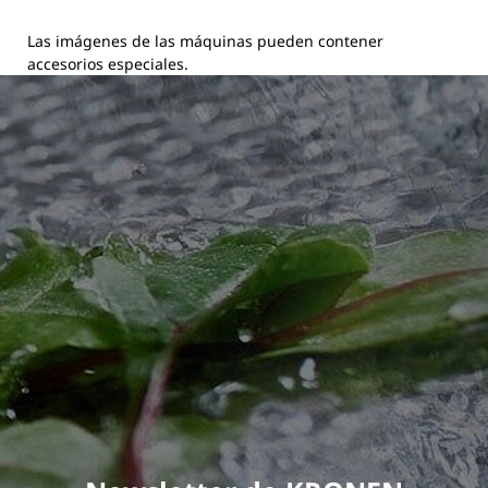
Las imágenes de las máquinas pueden contener
accesorios especiales.