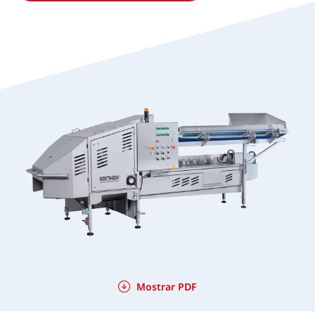
Mostrar PDF