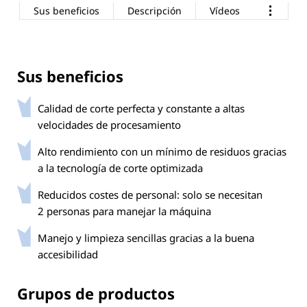
Sus beneficios
Descripción
Vídeos
Sus beneficios
Calidad de corte perfecta y constante a altas
velocidades de procesamiento
Alto rendimiento con un mínimo de residuos gracias
a la tecnología de corte optimizada
Reducidos costes de personal: solo se necesitan
2 personas para manejar la máquina
Manejo y limpieza sencillas gracias a la buena
accesibilidad
Grupos de productos