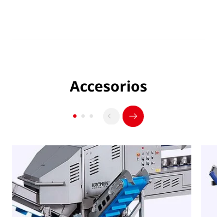
optimizar el rendimiento.
Accesorios