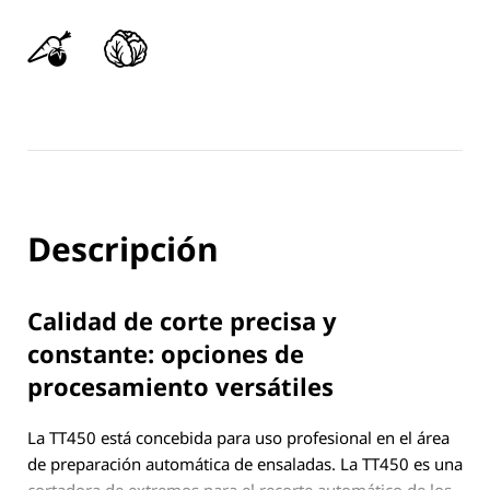
Descripción
Calidad de corte precisa y
constante: opciones de
procesamiento versátiles
La TT450 está concebida para uso profesional en el área
de preparación automática de ensaladas. La TT450 es una