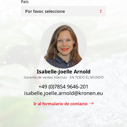
País
Isabelle-Joelle Arnold
Gerente de ventas internas - EN TODO EL MUNDO
+49 (0)7854 9646-201
isabelle.joelle.arnold@kronen.eu
Ir al formulario de contacto