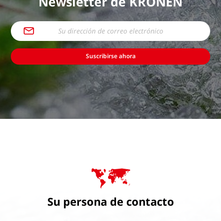
Newsletter de KRONEN
Suscribirse ahora
Su persona de contacto