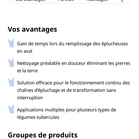
Vos avantages
Gain de temps lors du remplissage des éplucheuses
en aval
Nettoyage préalable en douceur éliminant les pierres
et la terre
Solution efficace pour le fonctionnement continu des
chaînes d’épluchage et de transformation sans
interruption
Applications multiples pour plusieurs types de
légumes-tubercules
Groupes de produits