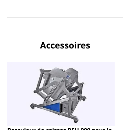
Accessoires