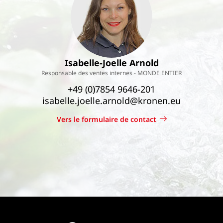
Isabelle-Joelle Arnold
Responsable des ventes internes - MONDE ENTIER
+49 (0)7854 9646-201
isabelle.joelle.arnold@kronen.eu
Vers le formulaire de contact