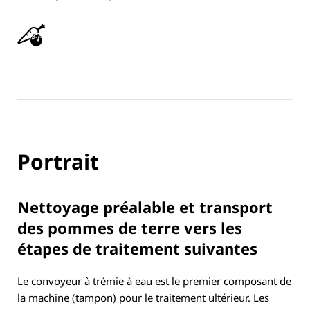
Portrait
Nettoyage préalable et transport
des pommes de terre vers les
étapes de traitement suivantes
Le convoyeur à trémie à eau est le premier composant de
la machine (tampon) pour le traitement ultérieur. Les