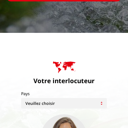
Votre interlocuteur
Pays