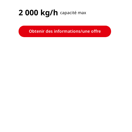
2 000 kg/h
capacité max
Obtenir des informations/une offre