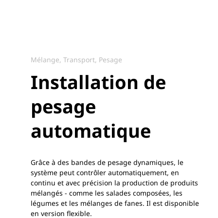
Mélange, Transport, Pesage
Installation de
pesage
automatique
Grâce à des bandes de pesage dynamiques, le
système peut contrôler automatiquement, en
continu et avec précision la production de produits
mélangés - comme les salades composées, les
légumes et les mélanges de fanes. Il est disponible
en version flexible.